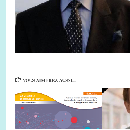
VOUS AIMEREZ AUSSI...