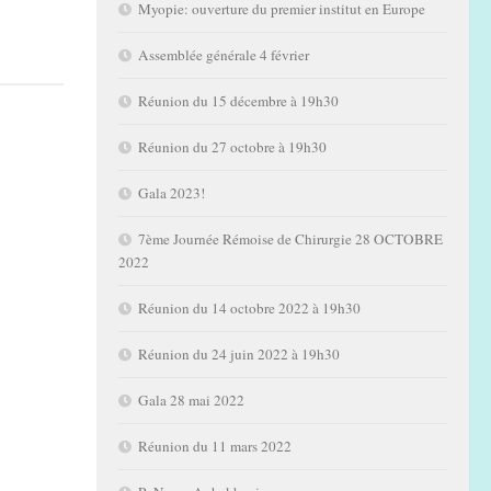
Myopie: ouverture du premier institut en Europe
Assemblée générale 4 février
Réunion du 15 décembre à 19h30
Réunion du 27 octobre à 19h30
Gala 2023!
7ème Journée Rémoise de Chirurgie 28 OCTOBRE
2022
Réunion du 14 octobre 2022 à 19h30
Réunion du 24 juin 2022 à 19h30
Gala 28 mai 2022
Réunion du 11 mars 2022