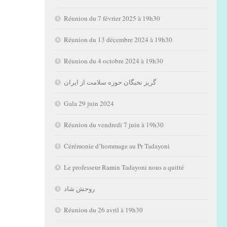
Réunion du 7 février 2025 à 19h30
Réunion du 13 décembre 2024 à 19h30
Réunion du 4 octobre 2024 à 19h30
گریز نخبگان حوزه سلامت از ایران
Gala 29 juin 2024
Réunion du vendredi 7 juin à 19h30
Cérémonie d’hommage au Pr Tadayoni
Le professeur Ramin Tadayoni nous a quitté
روحش شاد
Réunion du 26 avril à 19h30