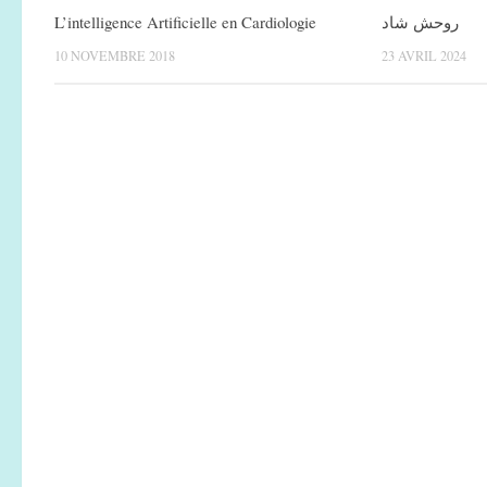
L’intelligence Artificielle en Cardiologie
روحش شاد
10 NOVEMBRE 2018
23 AVRIL 2024