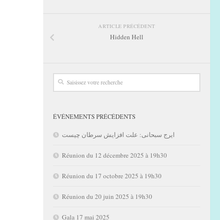
ARTICLE PRÉCÉDENT
Hidden Hell
ÉVÉNEMENTS PRÉCÉDENTS
ایرج سبحانی: علت افزایش سرطان چیست
Réunion du 12 décembre 2025 à 19h30
Réunion du 17 octobre 2025 à 19h30
Réunion du 20 juin 2025 à 19h30
Gala 17 mai 2025