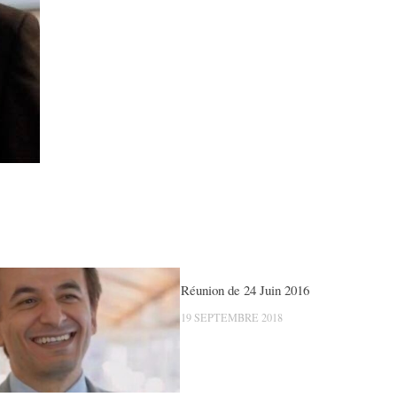
Réunion de 24 Juin 2016
19 SEPTEMBRE 2018