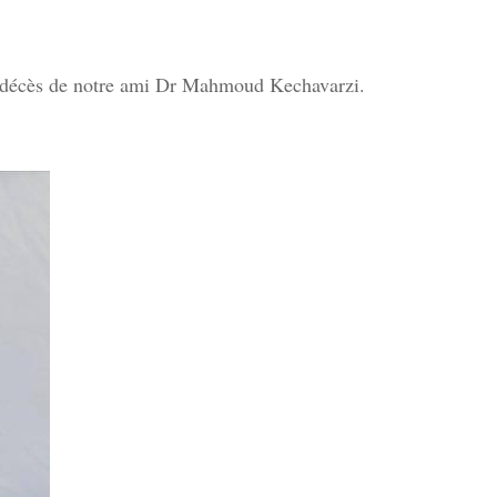
le décès de notre ami Dr Mahmoud Kechavarzi.