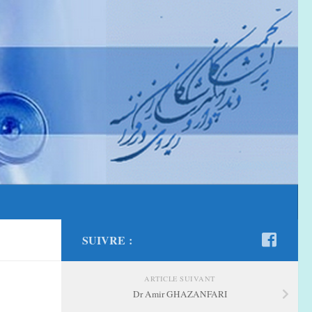
SUIVRE :
ARTICLE SUIVANT
Dr Amir GHAZANFARI