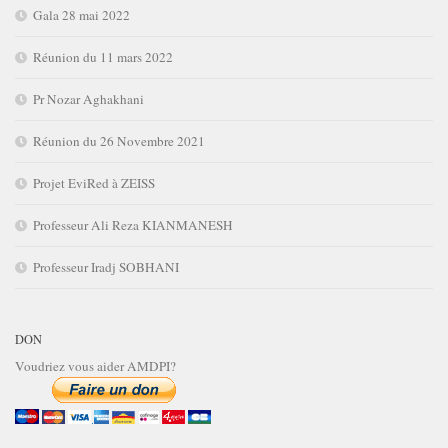
Gala 28 mai 2022
Réunion du 11 mars 2022
Pr Nozar Aghakhani
Réunion du 26 Novembre 2021
Projet EviRed à ZEISS
Professeur Ali Reza KIANMANESH
Professeur Iradj SOBHANI
DON
Voudriez vous aider AMDPI?