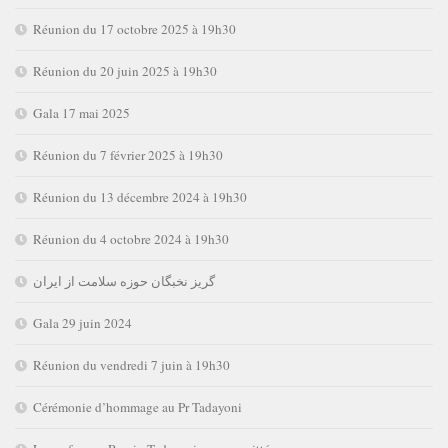
Réunion du 17 octobre 2025 à 19h30
Réunion du 20 juin 2025 à 19h30
Gala 17 mai 2025
Réunion du 7 février 2025 à 19h30
Réunion du 13 décembre 2024 à 19h30
Réunion du 4 octobre 2024 à 19h30
گریز نخبگان حوزه سلامت از ایران
Gala 29 juin 2024
Réunion du vendredi 7 juin à 19h30
Cérémonie d’hommage au Pr Tadayoni