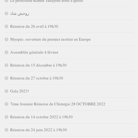
Le professeur Ramin Tadayoni nous a quitté
روحش شاد
Réunion du 26 avril à 19h30
Myopie: ouverture du premier institut en Europe
Assemblée générale 4 février
Réunion du 15 décembre à 19h30
Réunion du 27 octobre à 19h30
Gala 2023!
7ème Journée Rémoise de Chirurgie 28 OCTOBRE 2022
Réunion du 14 octobre 2022 à 19h30
Réunion du 24 juin 2022 à 19h30