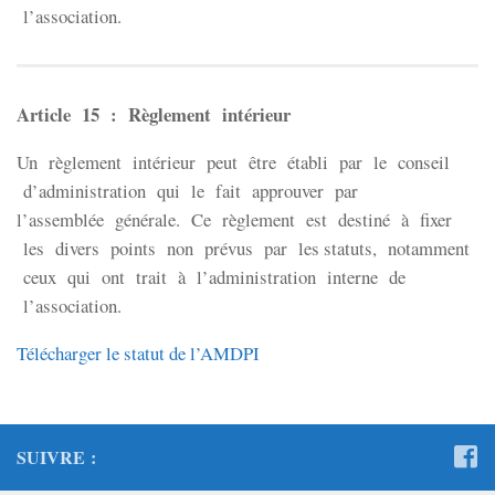
l’association.
Article 15 : Règlement intérieur
Un règlement intérieur peut être établi par le conseil
d’administration qui le fait approuver par
l’assemblée générale. Ce règlement est destiné à fixer
les divers points non prévus par les statuts, notamment
ceux qui ont trait à l’administration interne de
l’association.
Télécharger le statut de l’AMDPI
SUIVRE :