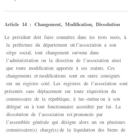
Article 14 : Changement, Modification, Dissolution
Le président doit faire connaître dans les trois mois, à
la préfecture du département où l’association a son
siège social, tout changement survenu dans
l’administration ou la direction de l’association ainsi
que toute modification apportée à ses statuts. Ces
changements et modifications sont en outre consignés
sur un registre coté. Les registres de l’association sont
présentés sans déplacement sur toute réquisition du
commissaire de la république, à lui-­‐même ou à son
délégué ou à tout fonctionnaire accrédité par lui. La
dissolution de l’association est prononcée par
l’assemblée générale qui désigne alors un ou plusieurs
commissaire(s) chargé(s) de la liquidation des biens de