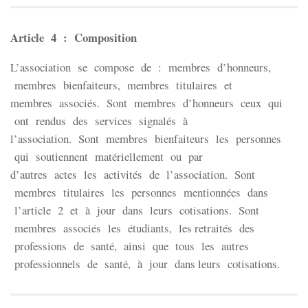
Article 4 : Composition
L’association se compose de : membres d’honneurs,
membres bienfaiteurs, membres titulaires et
membres associés. Sont membres d’honneurs ceux qui
ont rendus des services signalés à
l’association. Sont membres bienfaiteurs les personnes
qui soutiennent matériellement ou par
d’autres actes les activités de l’association. Sont
membres titulaires les personnes mentionnées dans
l’article 2 et à jour dans leurs cotisations. Sont
membres associés les étudiants, les retraités des
professions de santé, ainsi que tous les autres
professionnels de santé, à jour dans leurs cotisations.