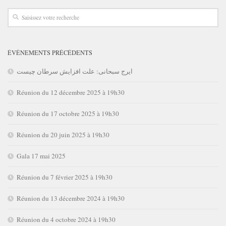
ÉVÉNEMENTS PRÉCÉDENTS
ایرج سبحانی: علت افزایش سرطان چیست
Réunion du 12 décembre 2025 à 19h30
Réunion du 17 octobre 2025 à 19h30
Réunion du 20 juin 2025 à 19h30
Gala 17 mai 2025
Réunion du 7 février 2025 à 19h30
Réunion du 13 décembre 2024 à 19h30
Réunion du 4 octobre 2024 à 19h30