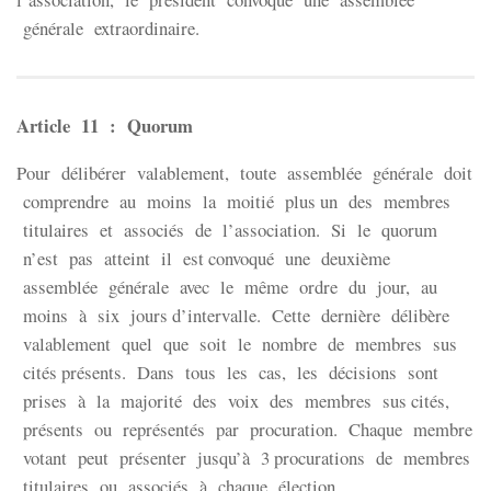
générale extraordinaire.
Article 11 : Quorum
Pour délibérer valablement, toute assemblée générale doit
comprendre au moins la moitié plus un des membres
titulaires et associés de l’association. Si le quorum
n’est pas atteint il est convoqué une deuxième
assemblée générale avec le même ordre du jour, au
moins à six jours d’intervalle. Cette dernière délibère
valablement quel que soit le nombre de membres sus
cités présents. Dans tous les cas, les décisions sont
prises à la majorité des voix des membres sus cités,
présents ou représentés par procuration. Chaque membre
votant peut présenter jusqu’à 3 procurations de membres
titulaires ou associés à chaque élection.