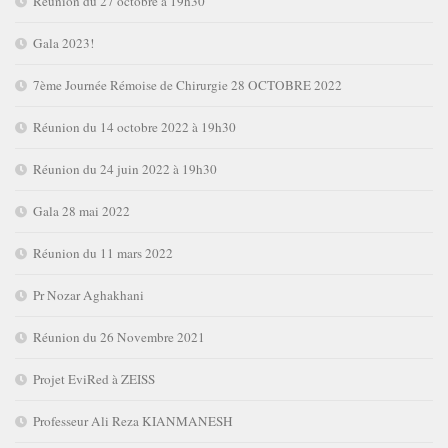
Réunion du 27 octobre à 19h30
Gala 2023!
7ème Journée Rémoise de Chirurgie 28 OCTOBRE 2022
Réunion du 14 octobre 2022 à 19h30
Réunion du 24 juin 2022 à 19h30
Gala 28 mai 2022
Réunion du 11 mars 2022
Pr Nozar Aghakhani
Réunion du 26 Novembre 2021
Projet EviRed à ZEISS
Professeur Ali Reza KIANMANESH