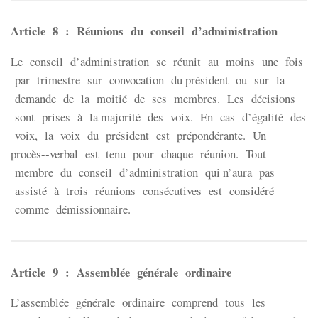
Article 8 : Réunions du conseil d’administration
Le conseil d’administration se réunit au moins une fois
par trimestre sur convocation du président ou sur la
demande de la moitié de ses membres. Les décisions
sont prises à la majorité des voix. En cas d’égalité des
voix, la voix du président est prépondérante. Un
procès-­‐verbal est tenu pour chaque réunion. Tout
membre du conseil d’administration qui n’aura pas
assisté à trois réunions consécutives est considéré
comme démissionnaire.
Article 9 : Assemblée générale ordinaire
L’assemblée générale ordinaire comprend tous les