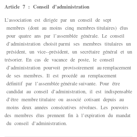
Article 7 : Conseil d’administration
L’association est dirigée par un conseil de sept
membres (dont au moins cinq membres titulaires) élus
pour quatre ans par l’assemblée générale. Le conseil
d’administration choisit parmi ses membres titulaires un
président, un vice-­‐président, un secrétaire général et un
trésorier. En cas de vacance de poste, le conseil
d’administration pourvoit provisoirement au remplacement
de ses membres. Il est procédé au remplacement
définitif par l’assemblée générale suivante. Pour être
candidat au conseil d’administration, il est indispensable
d’être membre titulaire ou associé cotisant depuis au
moins deux années consécutives révolues. Les pouvoirs
des membres élus prennent fin à l’expiration du mandat
du conseil d’administration.