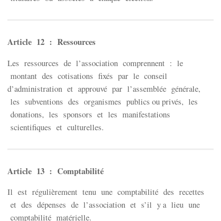
Article 12 : Ressources
Les ressources de l’association comprennent : le
montant des cotisations fixés par le conseil
d’administration et approuvé par l’assemblée générale,
les subventions des organismes publics ou privés, les
donations, les sponsors et les manifestations
scientifiques et culturelles.
Article 13 : Comptabilité
Il est régulièrement tenu une comptabilité des recettes
et des dépenses de l’association et s’il y a lieu une
comptabilité matérielle.