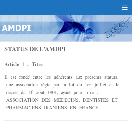
STATUS DE L’AMDPI
Article 1 : Titre
Il est fondé entre les adhérents aux présents statuts,
une association régie par la loi du 1er juillet et le
décret du 16 août 1901, ayant pour titre :
ASSOCIATION DES MÉDECINS, DENTISTES ET
PHARMACIENS IRANIENS EN FRANCE.