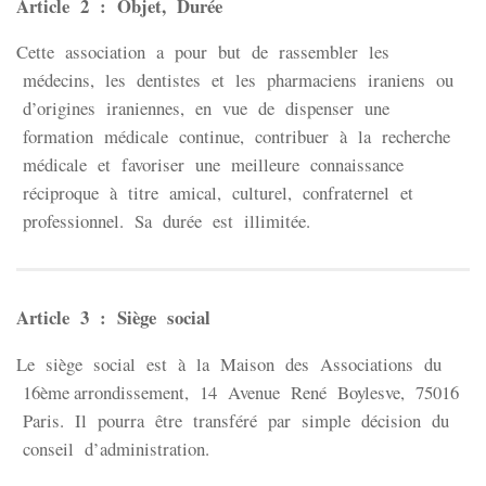
Article 2 : Objet, Durée
Cette association a pour but de rassembler les
médecins, les dentistes et les pharmaciens iraniens ou
d’origines iraniennes, en vue de dispenser une
formation médicale continue, contribuer à la recherche
médicale et favoriser une meilleure connaissance
réciproque à titre amical, culturel, confraternel et
professionnel. Sa durée est illimitée.
Article 3 : Siège social
Le siège social est à la Maison des Associations du
16ème arrondissement, 14 Avenue René Boylesve, 75016
Paris. Il pourra être transféré par simple décision du
conseil d’administration.