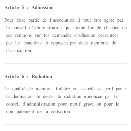
Article 5 : Admission
Pour faire partie de l’association il faut être agréé par
le conseil d’administration qui statue lors de chacune de
ses réunions sur les demandes d’adhésion présentées
par les candidats et appuyées par deux membres de
l’association.
Article 6 : Radiation
La qualité de membre titulaire ou associé se perd par :
la démission, le décès, la radiation prononcée par le
conseil d’administration pour motif grave ou pour le
non-­‐paiement de la cotisation.