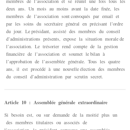
membres de l’association et se réunit une fois tous les
deux ans. Un mois au moins avant la date fixée, les
membres de l’association sont convoqués par email et
par les soins du secrétaire général en précisant l’ordre
du jour. Le présidant, assisté des membres du conseil
d’administrations présents, expose la situation morale de
l’association. Le trésorier rend compte de la gestion
financière de l’association et soumet le bilan à
l’approbation de l’assemblée générale. Tous les quatre
ans, il est procédé à une nouvelle élection des membres
du conseil d’administration par scrutin secret.
Article 10 : Assemblée générale extraordinaire
Si besoin est, ou sur demande de la moitié plus un
des membres titulaires ou associés de
l’association, le président convoque une assemblée