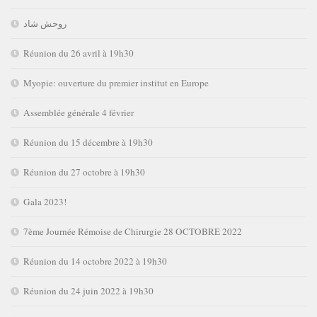
روحش شاد
Réunion du 26 avril à 19h30
Myopie: ouverture du premier institut en Europe
Assemblée générale 4 février
Réunion du 15 décembre à 19h30
Réunion du 27 octobre à 19h30
Gala 2023!
7ème Journée Rémoise de Chirurgie 28 OCTOBRE 2022
Réunion du 14 octobre 2022 à 19h30
Réunion du 24 juin 2022 à 19h30