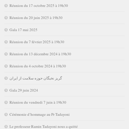
Réunion du 17 octobre 2025 à 19h30
Réunion du 20 juin 2025 à 19h30
Gala 17 mai 2025
Réunion du 7 février 2025 à 19h30
Réunion du 13 décembre 2024 à 19h30
Réunion du 4 octobre 2024 à 19h30
گریز نخبگان حوزه سلامت از ایران
Gala 29 juin 2024
Réunion du vendredi 7 juin à 19h30
Cérémonie d’hommage au Pr Tadayoni
Le professeur Ramin Tadayoni nous a quitté