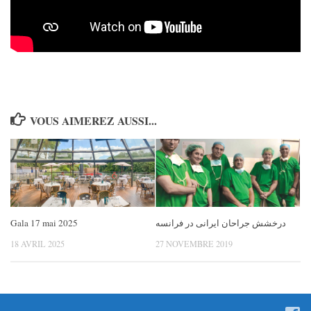
VOUS AIMEREZ AUSSI...
Gala 17 mai 2025
درخشش جراحان ایرانی در فرانسه
18 AVRIL 2025
27 NOVEMBRE 2019