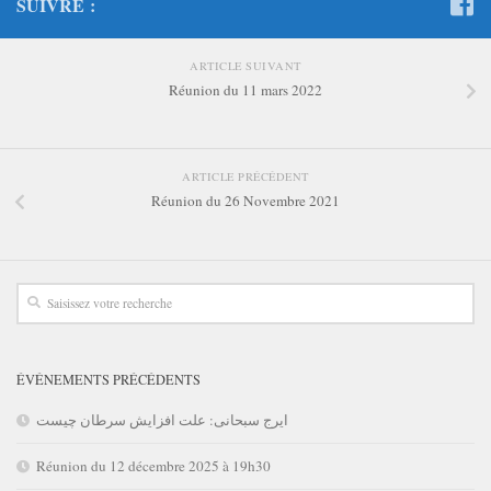
SUIVRE :
ARTICLE SUIVANT
Réunion du 11 mars 2022
ARTICLE PRÉCÉDENT
Réunion du 26 Novembre 2021
ÉVÉNEMENTS PRÉCÉDENTS
ایرج سبحانی: علت افزایش سرطان چیست
Réunion du 12 décembre 2025 à 19h30