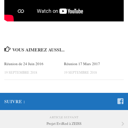
VOUS AIMEREZ AUSSI...
Réunion de 24 Juin 2016
Réunion 17 Mars 2017
19 SEPTEMBRE 2018
19 SEPTEMBRE 2018
SUIVRE :
ARTICLE SUIVANT
Projet EviRed à ZEISS