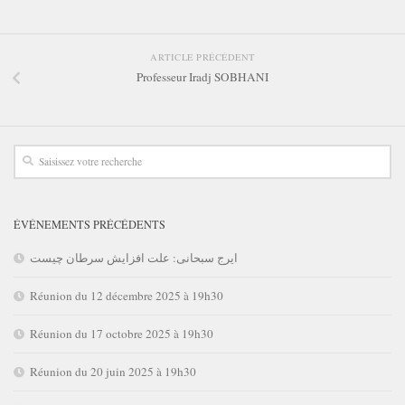
ARTICLE PRÉCÉDENT
Professeur Iradj SOBHANI
ÉVÉNEMENTS PRÉCÉDENTS
ایرج سبحانی: علت افزایش سرطان چیست
Réunion du 12 décembre 2025 à 19h30
Réunion du 17 octobre 2025 à 19h30
Réunion du 20 juin 2025 à 19h30