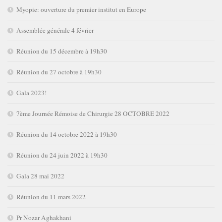
Myopie: ouverture du premier institut en Europe
Assemblée générale 4 février
Réunion du 15 décembre à 19h30
Réunion du 27 octobre à 19h30
Gala 2023!
7ème Journée Rémoise de Chirurgie 28 OCTOBRE 2022
Réunion du 14 octobre 2022 à 19h30
Réunion du 24 juin 2022 à 19h30
Gala 28 mai 2022
Réunion du 11 mars 2022
Pr Nozar Aghakhani