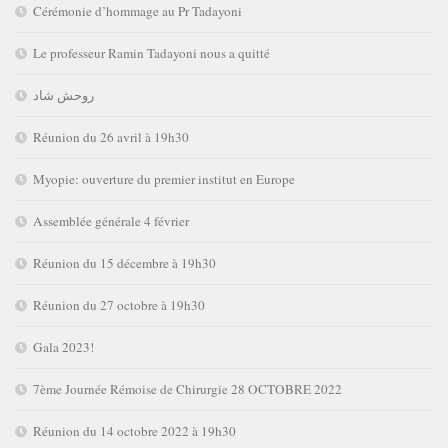
Cérémonie d’hommage au Pr Tadayoni
Le professeur Ramin Tadayoni nous a quitté
روحش شاد
Réunion du 26 avril à 19h30
Myopie: ouverture du premier institut en Europe
Assemblée générale 4 février
Réunion du 15 décembre à 19h30
Réunion du 27 octobre à 19h30
Gala 2023!
7ème Journée Rémoise de Chirurgie 28 OCTOBRE 2022
Réunion du 14 octobre 2022 à 19h30