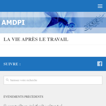
LA VIE APRÈS LE TRAVAIL
SUIVRE :
ÉVÉNEMENTS PRÉCÉDENTS
ایرج سبحانی: علت افزایش سرطان چیست