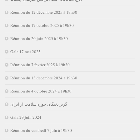
Réunion du 12 décembre 2025 à 19h30
Réunion du 17 octobre 2025 à 19h30
Réunion du 20 juin 2025 à 19h30
Gala 17 mai 2025
Réunion du 7 février 2025 à 19h30
Réunion du 13 décembre 2024 à 19h30
Réunion du 4 octobre 2024 à 19h30
گریز نخبگان حوزه سلامت از ایران
Gala 29 juin 2024
Réunion du vendredi 7 juin à 19h30