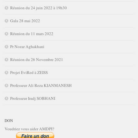
Réunion du 24 juin 2022 à 19h30
Gala 28 mai 2022
Réunion du 11 mars 2022
Pr Nozar Aghakhani
Réunion du 26 Novembre 2021
Projet EviRed à ZEISS
Professeur Ali Reza KIANMANESH
Professeur Iradj SOBHANI
DON
Voudriez vous aider AMDPI?