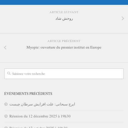
ARTICLE SUIVANT
روحش شاد
ARTICLE PRÉCÉDENT
Myopie: ouverture du premier institut en Europe
ÉVÉNEMENTS PRÉCÉDENTS
ایرج سبحانی: علت افزایش سرطان چیست
Réunion du 12 décembre 2025 à 19h30