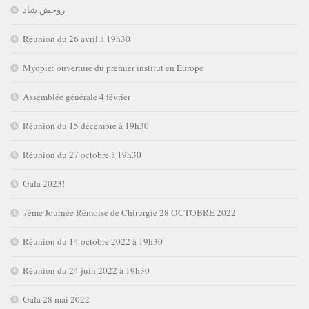
روحش شاد
Réunion du 26 avril à 19h30
Myopie: ouverture du premier institut en Europe
Assemblée générale 4 février
Réunion du 15 décembre à 19h30
Réunion du 27 octobre à 19h30
Gala 2023!
7ème Journée Rémoise de Chirurgie 28 OCTOBRE 2022
Réunion du 14 octobre 2022 à 19h30
Réunion du 24 juin 2022 à 19h30
Gala 28 mai 2022