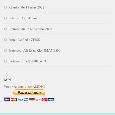
Réunion du 11 mars 2022
Pr Nozar Aghakhani
Réunion du 26 Novembre 2021
Projet EviRed à ZEISS
Professeur Ali Reza KIANMANESH
Professeur Iradj SOBHANI
DON
Voudriez vous aider AMDPI?