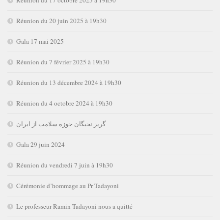
Réunion du 17 octobre 2025 à 19h30
Réunion du 20 juin 2025 à 19h30
Gala 17 mai 2025
Réunion du 7 février 2025 à 19h30
Réunion du 13 décembre 2024 à 19h30
Réunion du 4 octobre 2024 à 19h30
گریز نخبگان حوزه سلامت از ایران
Gala 29 juin 2024
Réunion du vendredi 7 juin à 19h30
Cérémonie d’hommage au Pr Tadayoni
Le professeur Ramin Tadayoni nous a quitté