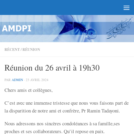
RÉCENT
/
RÉUNION
Réunion du 26 avril à 19h30
PAR
ADMIN
·
23 AVRIL 2024
Chers amis et collègues,
C’est avec une immense tristesse que nous vous faisons part de
la disparition de notre ami et confrère, Pr Ramin Tadayoni.
Nous adressons nos sincères condoléances à sa famille,ses
proches et ses collaborateurs. Qu’il repose en paix.