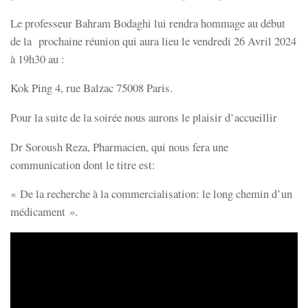
Le professeur Bahram Bodaghi lui rendra hommage au début
de la prochaine réunion qui aura lieu le vendredi 26 Avril 2024
à 19h30 au :
Kok Ping 4, rue Balzac 75008 Paris.
Pour la suite de la soirée nous aurons le plaisir d’accueillir
Dr Soroush Reza, Pharmacien, qui nous fera une
communication dont le titre est:
« De la recherche à la commercialisation: le long chemin d’un
médicament ».