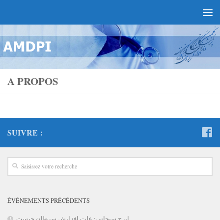
A PROPOS
SUIVRE :
ÉVÉNEMENTS PRÉCÉDENTS
ایرج سبحانی: علت افزایش سرطان چیست