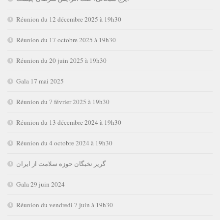
Réunion du 12 décembre 2025 à 19h30
Réunion du 17 octobre 2025 à 19h30
Réunion du 20 juin 2025 à 19h30
Gala 17 mai 2025
Réunion du 7 février 2025 à 19h30
Réunion du 13 décembre 2024 à 19h30
Réunion du 4 octobre 2024 à 19h30
گریز نخبگان حوزه سلامت از ایران
Gala 29 juin 2024
Réunion du vendredi 7 juin à 19h30