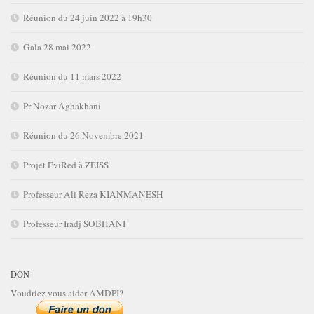
Réunion du 24 juin 2022 à 19h30
Gala 28 mai 2022
Réunion du 11 mars 2022
Pr Nozar Aghakhani
Réunion du 26 Novembre 2021
Projet EviRed à ZEISS
Professeur Ali Reza KIANMANESH
Professeur Iradj SOBHANI
DON
Voudriez vous aider AMDPI?