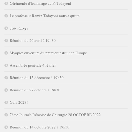
Cérémonie d’hommage au Pr Tadayoni
Le professeur Ramin Tadayoni nous a quitté
روحش شاد
Réunion du 26 avril à 19h30
Myopie: ouverture du premier institut en Europe
Assemblée générale 4 février
Réunion du 15 décembre à 19h30
Réunion du 27 octobre à 19h30
Gala 2023!
7ème Journée Rémoise de Chirurgie 28 OCTOBRE 2022
Réunion du 14 octobre 2022 à 19h30