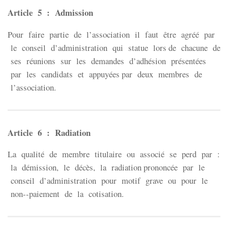
Article 5 : Admission
Pour faire partie de l’association il faut être agréé par
le conseil d’administration qui statue lors de chacune de
ses réunions sur les demandes d’adhésion présentées
par les candidats et appuyées par deux membres de
l’association.
Article 6 : Radiation
La qualité de membre titulaire ou associé se perd par :
la démission, le décès, la radiation prononcée par le
conseil d’administration pour motif grave ou pour le
non-­‐paiement de la cotisation.