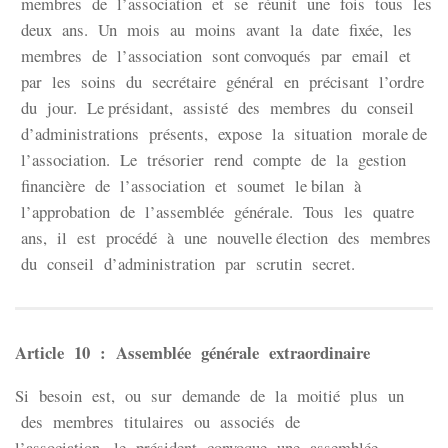
membres de l’association et se réunit une fois tous les
deux ans. Un mois au moins avant la date fixée, les
membres de l’association sont convoqués par email et
par les soins du secrétaire général en précisant l’ordre
du jour. Le présidant, assisté des membres du conseil
d’administrations présents, expose la situation morale de
l’association. Le trésorier rend compte de la gestion
financière de l’association et soumet le bilan à
l’approbation de l’assemblée générale. Tous les quatre
ans, il est procédé à une nouvelle élection des membres
du conseil d’administration par scrutin secret.
Article 10 : Assemblée générale extraordinaire
Si besoin est, ou sur demande de la moitié plus un
des membres titulaires ou associés de
l’association, le président convoque une assemblée