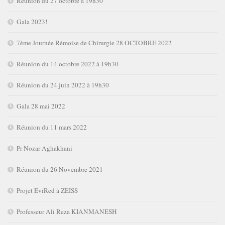
Réunion du 27 octobre à 19h30
Gala 2023!
7ème Journée Rémoise de Chirurgie 28 OCTOBRE 2022
Réunion du 14 octobre 2022 à 19h30
Réunion du 24 juin 2022 à 19h30
Gala 28 mai 2022
Réunion du 11 mars 2022
Pr Nozar Aghakhani
Réunion du 26 Novembre 2021
Projet EviRed à ZEISS
Professeur Ali Reza KIANMANESH