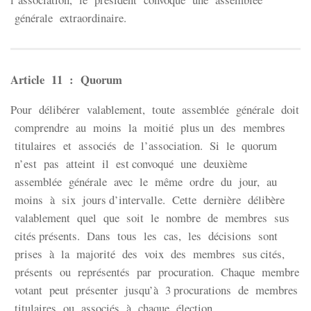
générale extraordinaire.
Article 11 : Quorum
Pour délibérer valablement, toute assemblée générale doit
comprendre au moins la moitié plus un des membres
titulaires et associés de l’association. Si le quorum
n’est pas atteint il est convoqué une deuxième
assemblée générale avec le même ordre du jour, au
moins à six jours d’intervalle. Cette dernière délibère
valablement quel que soit le nombre de membres sus
cités présents. Dans tous les cas, les décisions sont
prises à la majorité des voix des membres sus cités,
présents ou représentés par procuration. Chaque membre
votant peut présenter jusqu’à 3 procurations de membres
titulaires ou associés à chaque élection.