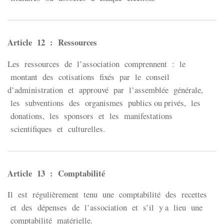
Article 12 : Ressources
Les ressources de l’association comprennent : le
montant des cotisations fixés par le conseil
d’administration et approuvé par l’assemblée générale,
les subventions des organismes publics ou privés, les
donations, les sponsors et les manifestations
scientifiques et culturelles.
Article 13 : Comptabilité
Il est régulièrement tenu une comptabilité des recettes
et des dépenses de l’association et s’il y a lieu une
comptabilité matérielle.