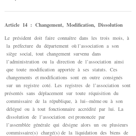
Article 14 : Changement, Modification, Dissolution
Le président doit faire connaître dans les trois mois, à
la préfecture du département où l’association a son
siège social, tout changement survenu dans
l’administration ou la direction de l’association ainsi
que toute modification apportée à ses statuts. Ces
changements et modifications sont en outre consignés
sur un registre coté. Les registres de l’association sont
présentés sans déplacement sur toute réquisition du
commissaire de la république, à lui-­‐même ou à son
délégué ou à tout fonctionnaire accrédité par lui. La
dissolution de l’association est prononcée par
l’assemblée générale qui désigne alors un ou plusieurs
commissaire(s) chargé(s) de la liquidation des biens de