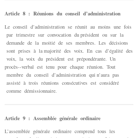
Article 8 : Réunions du conseil d’administration
Le conseil d’administration se réunit au moins une fois
par trimestre sur convocation du président ou sur la
demande de la moitié de ses membres. Les décisions
sont prises à la majorité des voix. En cas d’égalité des
voix, la voix du président est prépondérante. Un
procès-­‐verbal est tenu pour chaque réunion. Tout
membre du conseil d’administration qui n’aura pas
assisté à trois réunions consécutives est considéré
comme démissionnaire.
Article 9 : Assemblée générale ordinaire
L’assemblée générale ordinaire comprend tous les