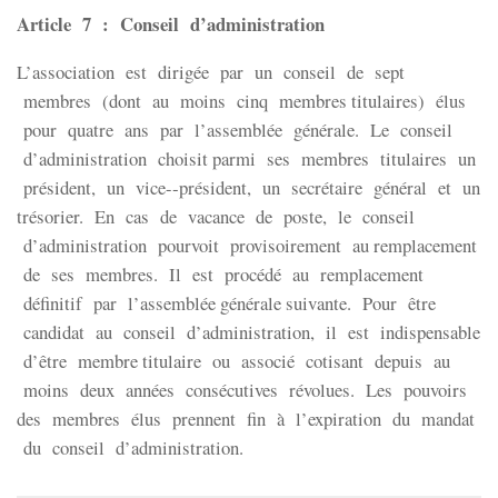
Article 7 : Conseil d’administration
L’association est dirigée par un conseil de sept
membres (dont au moins cinq membres titulaires) élus
pour quatre ans par l’assemblée générale. Le conseil
d’administration choisit parmi ses membres titulaires un
président, un vice-­‐président, un secrétaire général et un
trésorier. En cas de vacance de poste, le conseil
d’administration pourvoit provisoirement au remplacement
de ses membres. Il est procédé au remplacement
définitif par l’assemblée générale suivante. Pour être
candidat au conseil d’administration, il est indispensable
d’être membre titulaire ou associé cotisant depuis au
moins deux années consécutives révolues. Les pouvoirs
des membres élus prennent fin à l’expiration du mandat
du conseil d’administration.