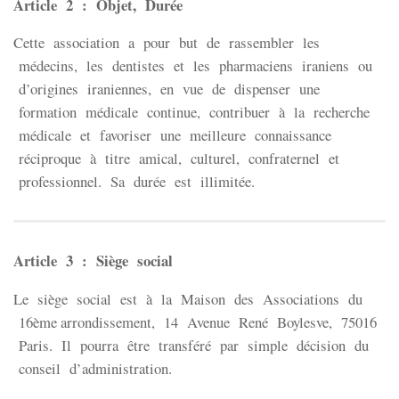
Article 2 : Objet, Durée
Cette association a pour but de rassembler les
médecins, les dentistes et les pharmaciens iraniens ou
d’origines iraniennes, en vue de dispenser une
formation médicale continue, contribuer à la recherche
médicale et favoriser une meilleure connaissance
réciproque à titre amical, culturel, confraternel et
professionnel. Sa durée est illimitée.
Article 3 : Siège social
Le siège social est à la Maison des Associations du
16ème arrondissement, 14 Avenue René Boylesve, 75016
Paris. Il pourra être transféré par simple décision du
conseil d’administration.