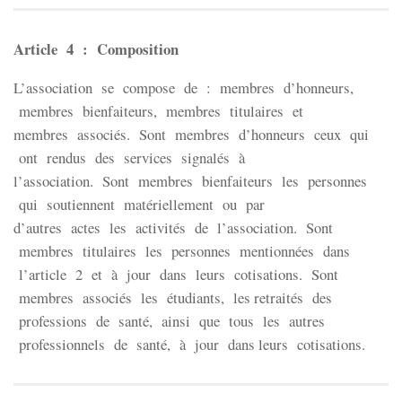
Article 4 : Composition
L’association se compose de : membres d’honneurs,
membres bienfaiteurs, membres titulaires et
membres associés. Sont membres d’honneurs ceux qui
ont rendus des services signalés à
l’association. Sont membres bienfaiteurs les personnes
qui soutiennent matériellement ou par
d’autres actes les activités de l’association. Sont
membres titulaires les personnes mentionnées dans
l’article 2 et à jour dans leurs cotisations. Sont
membres associés les étudiants, les retraités des
professions de santé, ainsi que tous les autres
professionnels de santé, à jour dans leurs cotisations.