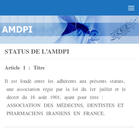
STATUS DE L’AMDPI
Article 1 : Titre
Il est fondé entre les adhérents aux présents statuts,
une association régie par la loi du 1er juillet et le
décret du 16 août 1901, ayant pour titre :
ASSOCIATION DES MÉDECINS, DENTISTES ET
PHARMACIENS IRANIENS EN FRANCE.