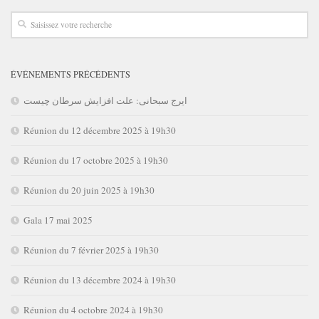
ÉVÉNEMENTS PRÉCÉDENTS
ایرج سبحانی: علت افزایش سرطان چیست
Réunion du 12 décembre 2025 à 19h30
Réunion du 17 octobre 2025 à 19h30
Réunion du 20 juin 2025 à 19h30
Gala 17 mai 2025
Réunion du 7 février 2025 à 19h30
Réunion du 13 décembre 2024 à 19h30
Réunion du 4 octobre 2024 à 19h30