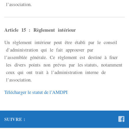
l’association.
Article 15 : Règlement intérieur
Un règlement intérieur peut être établi par le conseil
d’administration qui le fait approuver par
l’assemblée générale. Ce règlement est destiné à fixer
les divers points non prévus par les statuts, notamment
ceux qui ont trait à l’administration interne de
l’association.
Télécharger le statut de l’AMDPI
SUIVRE :